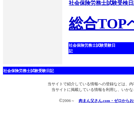
社会保険労務士試験受検日
総合TO
社会保険労務士試験受験日
記
社会保険労務士試験受験日記
当サイトで紹介している情報への登録などは、内
当サイトに掲載している情報を利用し、いかな
©
2006～
肉まん父さん.com・ゼロから