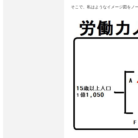
そこで、私はようなイメージ図をノ