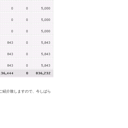
ご紹介致しますので、今しばら