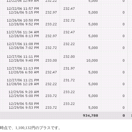
時点で、1,100,132円のプラスです。