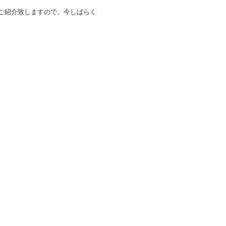
ご紹介致しますので、今しばらく