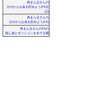
肉まん父さんの
ゼロからお金を貯めよう(FX日
記)
肉まん父さんの
ゼロからお金を貯めよう(FX)
肉まん父さんのFXの
指し値とポジションを全て公開