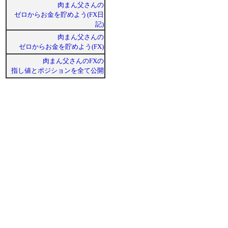
肉まん父さんの
ゼロからお金を貯めよう(FX日
記)
肉まん父さんの
ゼロからお金を貯めよう(FX)
肉まん父さんのFXの
指し値とポジションを全て公開