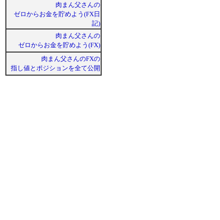
肉まん父さんの
ゼロからお金を貯めよう(FX日
記)
肉まん父さんの
ゼロからお金を貯めよう(FX)
肉まん父さんのFXの
指し値とポジションを全て公開